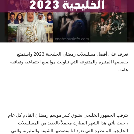
تعرف على أفضل مسلسلات رمضان الخليجية 2023 واستمتع
بقصصها المثيرة والمتنوعة التي تناولت مواضيع اجتماعية وثقافية
هامة.
يترقب الجمهور الخليجي بشوق كبير موسم رمضان القادم كل عام
، حيث يأتي هذا الشهر المبارك محملاً بالعديد من المسلسلات
الخليجية المنتظرة التي تعود لنا بقصصها الشيقة والمثيرة، والتي