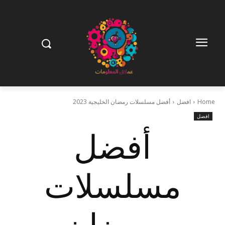
Home
افضل
أفضل مسلسلات رمضان الخليجية 2023
افضل
أفضل
مسلسلات