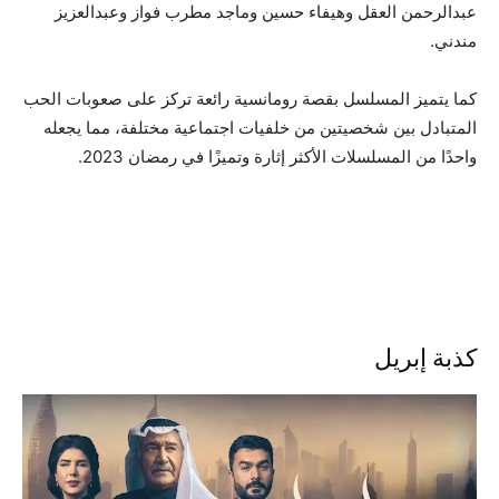
عبدالرحمن العقل وهيفاء حسين وماجد مطرب فواز وعبدالعزيز
مندني.
كما يتميز المسلسل بقصة رومانسية رائعة تركز على صعوبات الحب
المتبادل بين شخصيتين من خلفيات اجتماعية مختلفة، مما يجعله
واحدًا من المسلسلات الأكثر إثارة وتميزًا في رمضان 2023.
كذبة إبريل