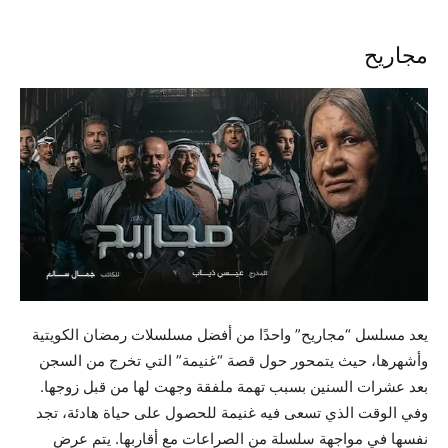
مجاريح
يعد مسلسل “مجاريح” واحدًا من أفضل مسلسلات رمضان الكويتية
وأشهرها، حيث يتمحور حول قصة “غنيمة” التي تخرج من السجن
بعد عشرات السنين بسبب تهمة ملفقة وجهت لها من قبل زوجها.
وفي الوقت الذي تسعى فيه غنيمة للحصول على حياة هادئة، تجد
نفسها في مواجهة سلسلة من الصراعات مع أقاربها. يتم عرض