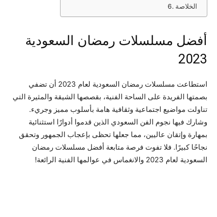
الخلاصة
أفضل مسلسلات رمضان السعودية
2023
استطاعت مسلسلات رمضان السعودية لعام 2023 أن تضفي
بصمتها الفريدة على الساحة الفنية، بقصصها الشيقة والمثيرة التي
تناولت مواضيع اجتماعية وثقافية هامة بأسلوب مميز وجريء.
وشارك فيها نجوم الفن السعودي الذين قدموا أدوارًا استثنائية
بمهارة وإتقان عاليين، مما جعلها تحظى بإعجاب الجمهور وتحقق
نجاحًا كبيرًا. فلا تفوت فرصة متابعة أفضل مسلسلات رمضان
السعودية لعام 2023 والانغماس في عوالمها الفنية الرائعة!