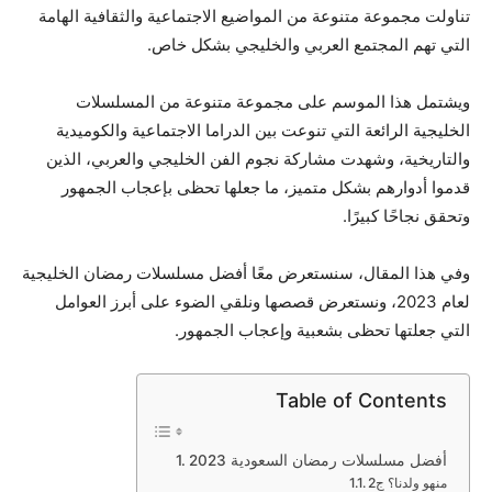
تناولت مجموعة متنوعة من المواضيع الاجتماعية والثقافية الهامة
التي تهم المجتمع العربي والخليجي بشكل خاص.
ويشتمل هذا الموسم على مجموعة متنوعة من المسلسلات
الخليجية الرائعة التي تنوعت بين الدراما الاجتماعية والكوميدية
والتاريخية، وشهدت مشاركة نجوم الفن الخليجي والعربي، الذين
قدموا أدوارهم بشكل متميز، ما جعلها تحظى بإعجاب الجمهور
وتحقق نجاحًا كبيرًا.
وفي هذا المقال، سنستعرض معًا أفضل مسلسلات رمضان الخليجية
لعام 2023، ونستعرض قصصها ونلقي الضوء على أبرز العوامل
التي جعلتها تحظى بشعبية وإعجاب الجمهور.
Table of Contents
أفضل مسلسلات رمضان السعودية 2023
منهو ولدنا؟ ج2