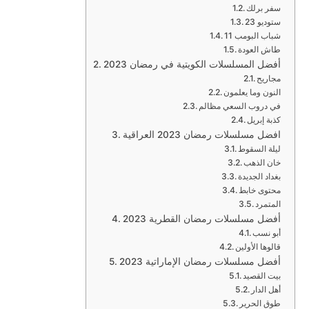
سفر برلك
ستوديو 23
شباب البومب 11
طاش العودة
أفضل المسلسلات الكويتية في رمضان 2023
مجاريح
النون وما يعلمون
في دروب السعي مظالم
كذبة إبريل
افضل مسلسلات رمضان 2023 العراقية
ليلة السقوط
خان الذهب
بغداد الجديدة
محتوى خابط
المتمرد
أفضل مسلسلات رمضان القطرية 2023
أبو نسب
قالوها الأولين
أفضل مسلسلات رمضان الإماراتية 2023
بيت القصيد
أهل الدار
طوق الحرير