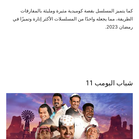
كما يتميز المسلسل بقصة كوميدية مثيرة ومليئة بالمفارقات
الطريفة، مما يجعله واحدًا من المسلسلات الأكثر إثارة وتميزًا في
رمضان 2023.
شباب البومب 11