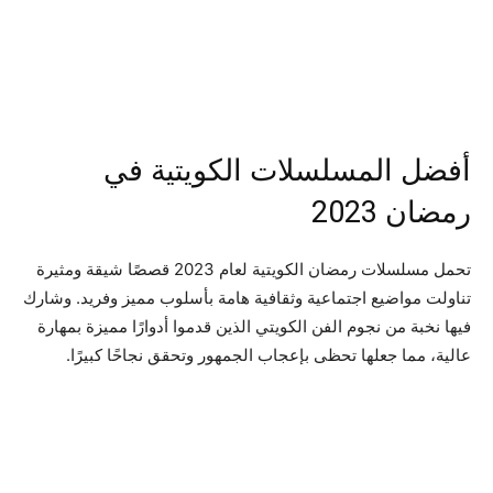
أفضل المسلسلات الكويتية في
رمضان 2023
تحمل مسلسلات رمضان الكويتية لعام 2023 قصصًا شيقة ومثيرة
تناولت مواضيع اجتماعية وثقافية هامة بأسلوب مميز وفريد. وشارك
فيها نخبة من نجوم الفن الكويتي الذين قدموا أدوارًا مميزة بمهارة
عالية، مما جعلها تحظى بإعجاب الجمهور وتحقق نجاحًا كبيرًا.