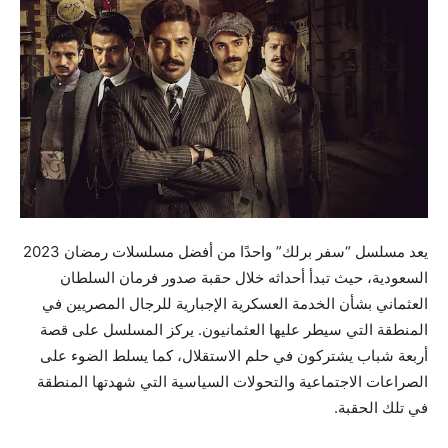
يعد مسلسل “سفر برلك” واحدًا من أفضل مسلسلات رمضان 2023
السعودية، حيث تبدأ أحداثه خلال حقبة صدور فرمان السلطان
العثماني بشأن الخدمة العسكرية الإجبارية للرجال المصريين في
المنطقة التي سيطر عليها العثمانيون. يركز المسلسل على قصة
أربعة شباب يشتركون في حلم الاستقلال، كما يسلط الضوء على
الصراعات الاجتماعية والتحولات السياسية التي شهدتها المنطقة
في تلك الحقبة.