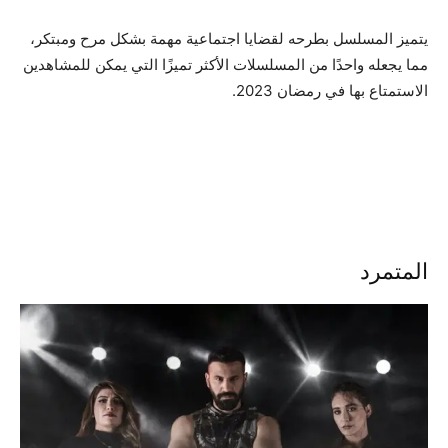
يتميز المسلسل بطرحه لقضايا اجتماعية مهمة بشكل مرح ومبتكر،
مما يجعله واحدًا من المسلسلات الأكثر تميزًا التي يمكن للمشاهدين
الاستمتاع بها في رمضان 2023.
المتمرد