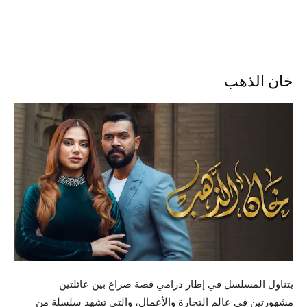
خان الذهب
يتناول المسلسل في إطار درامي قصة صراع بين عائلتين
مشهورتين في عالم التجارة والأعمال، والتي تشهد سلسلة من