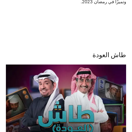
وتميزًا في رمضان 2023.
طاش العودة