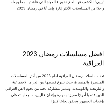
“بيبي” للكشف عن الحقيقة وراء الحياة التي عاشتها، مما يجعله
واحدًا من المسلسلات الأكثر إثارة وإمتاعًا في رمضان 2023.
افضل مسلسلات رمضان 2023
العراقية
تعد مسلسلات رمضان العراقية لعام 2023 من أكثر المسلسلات
المنتظرة والمتميزة، حيث تتنوع قصصها بين الدراما الاجتماعية
والتاريخية والكوميدية، وتتميز بمشاركة نخبة من نجوم الفن العراقي
الذين قدموا أدوارًا مميزة بمهارة وإتقان عاليين، ما جعلها تحظى
بإعجاب الجمهور وتحقق نجاحًا كبيرًا.