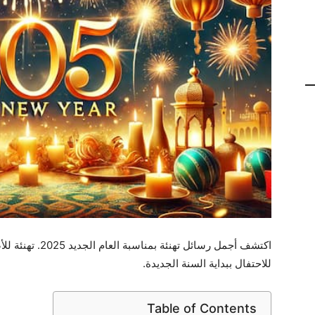
اكتشف أجمل رسائل ت
للاحتفال ببداية السنة الجديدة.
Table of Contents