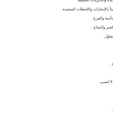
ئاً بالإنجازات واللحظات السعيدة.
أنينة والفرح.
فاؤل.
.
ا تُنسى.
.