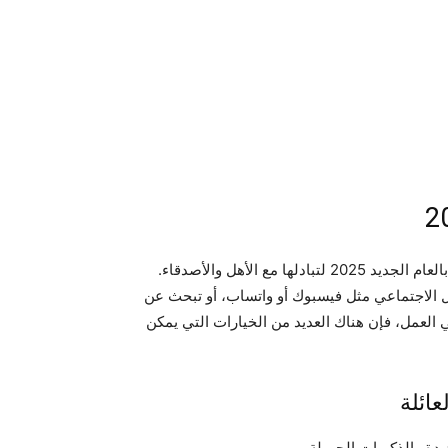
مع اقتراب نهاية عام 2024، يبدأ الجميع في تحضير رسائل تهنئة بالعام الجديد 2025 لتبادلها مع الأهل والأصدقاء.
 الاجتماعي مثل فيسبوك أو واتساب، أو تبحث عن
 العمل، فإن هناك العديد من الخيارات التي يمكن
ديدة والذكريات الجميلة.