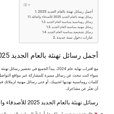
أجمل رسائل تهنئة بالعام الجديد 2025
رسائل تهنئة بالعام الجديد 2025 للأصدقاء والعائلة
رسائل رومانسية بمناسبة العام الجديد
رسائل مهنية بمناسبة العام الجديد
رسائل تشجيعية بمناسبة العام الجديد
عبارات دخول سنة جديدة
أجمل رسائل تهنئة بالعام الجديد 2025
سواء كنت تبحث عن رسائل مميزة للمشاركة عبر مواقع التواصل
كلمات رومانسية تهديها لحبيبك، أو حتى رسائل مهنية لزملائك في
أن تعبّر عن مشاعرك.
رسائل تهنئة بالعام الجديد 2025 للأصدقاء والعائلة
عام جديد سعيد
: نتمنّى لكم عاماً مليئاً بالسعادة والفرص الج