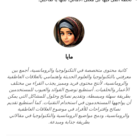
مايا
كاتبة محتوى متخصصة في التكنولوجيا والرومانسية، أجمع بين
معرفتي بالتكنولوجيا والعلوم الحديثة واهتمامي بالعلاقات العاطفية
والرومانسية، لأنتج محتوى فريد ومميز يجذب القراء من مختلف
الأعمار والخلفيات. أستطيع توضيح الفوائد والعيوب للمستخدمين
بطريقة سهلة ومبسطة، وتقديم نصائح وحلول للمشاكل التي يمكن
أن يواجهها المستخدمون في استخدام التقنيات. كما أستطيع تقديم
نصائح واقتراحات للأفراد في موضوع العلاقات العاطفية
والرومانسية، ودمج مواضيع الرومانسية والتكنولوجيا في مقالاتي
بطريقة جذابة ومبدعة.