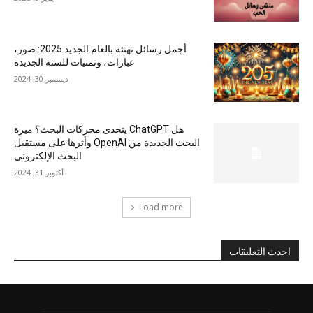
أجمل رسائل تهنئة بالعام الجديد 2025: صور،
عبارات، وتمنيات للسنة الجديدة
ديسمبر 30, 2024
هل ChatGPT يتحدى محركات البحث؟ ميزة
البحث الجديدة من OpenAI وأثرها على مستقبل
البحث الإلكتروني
أكتوبر 31, 2024
Load more
احدث التعليقات