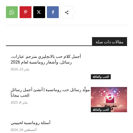
مقالات ذات صلة
أجمل كلام حب بالانجليزي مترجم: عبارات،
رسائل، وأشعار رومانسية لعام 2026
يناير 25, 2026
الحب والعائلة
مولّد رسائل حب رومانسية | أنشئ أجمل رسائل
الحب مجاناً
يناير 8, 2025
الحب والعائلة
أسئلة رومانسية لحبيبتي
أغسطس 26, 2024