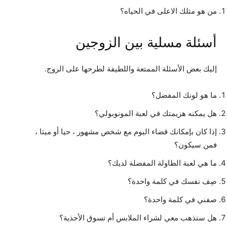
من هو مثلك الاعلى في الحياه؟
أسئلة مسلية بين الزوجين
إليك بعض الأسئلة الممتعة واللطيفة لطرحها على الزوج.
ما هو لونك المفضل؟
هل يمكنه هزيمتك في لعبة المونوبولي؟
إذا كان بإمكانك قضاء اليوم مع شخص مشهور ، حيا أو ميتا ،
فمن سيكون؟
ما هي لعبة الطاولة المفضلة لديك؟
صِف نفسك في كلمة واحدة؟
صفني في كلمة واحدة؟
هل ستذهب معي لشراء الملابس أم تسوق الأحذية؟