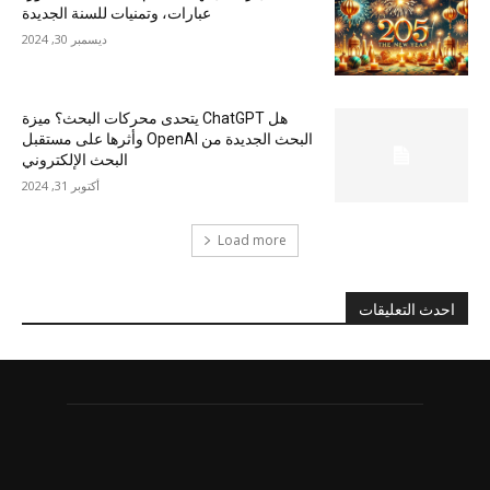
عبارات، وتمنيات للسنة الجديدة
ديسمبر 30, 2024
هل ChatGPT يتحدى محركات البحث؟ ميزة
البحث الجديدة من OpenAI وأثرها على مستقبل
البحث الإلكتروني
أكتوبر 31, 2024
Load more
احدث التعليقات