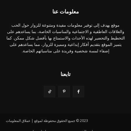
معلومات عنا
موقع يهدف إلى توفير معلومات مفيدة ومتنوعة للزوار حول الحب
والعلاقات العاطفية و الاجتماعية والمناسبات الخاصة، بما يساعدهم على
التخطيط والتحضير لهذه الأحداث والاستمتاع بها بأفضل شكل ممكن. كما
يتميز الموقع بتقديم أفكار إبداعية ومميزة للزوار، مما يساعدهم على
إضفاء لمسة شخصية وفريدة على مناسباتهم الخاصة.
تابعنا
2023 © جميع الحقوق محفوظة لموقع | عملاق المعلومات