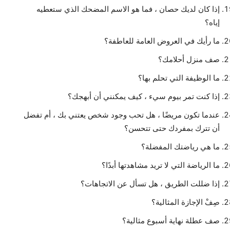
إذا كان لديك حصان ، فما هو الاسم المضحك الذي ستعطيه
إياه؟
ما رأيك في العروض العامة للعاطفة؟
صف منزل أحلامك؟
ما الوظيفة التي تحلم بها؟
إذا كنت تمر بيوم سيء ، كيف يمكنني أن أبهجك؟
عندما تكون مريضًا ، هل تحب وجود شخص يعتني بك ، أم تفضل
أن تترك بمفردك حتى تتحسن؟
ما هي رياضتك المفضلة؟
ما الرياضة التي لا تريد مشاهدتها أبدًا؟
إذا ضللت الطريق ، هل تسأل عن الاتجاهات؟
صِفْ الإجازة المثالية؟
صف عطلة نهاية أسبوع مثالية؟