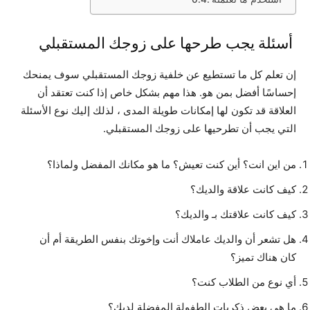
أسئلة يجب طرحها على زوجك المستقبلي
إن تعلم كل ما تستطيع عن خلفية زوجك المستقبلي سوف يمنحك
إحساسًا أفضل بمن هو. هذا مهم بشكل خاص إذا كنت تعتقد أن
العلاقة قد تكون لها إمكانات طويلة المدى ، لذلك إليك نوع الأسئلة
التي يجب أن تطرحيها على زوجك المستقبلي.
من اين انت؟ أين كنت تعيش؟ ما هو مكانك المفضل ولماذا؟
كيف كانت علاقة والديك؟
كيف كانت علاقتك بـ والديك؟
هل تشعر أن والديك عاملاك أنت وإخوتك بنفس الطريقة أم أن
كان هناك تميز؟
أي نوع من الطلاب كنت؟
ما هي بعض ذكريات الطفولة المفضلة لديك؟