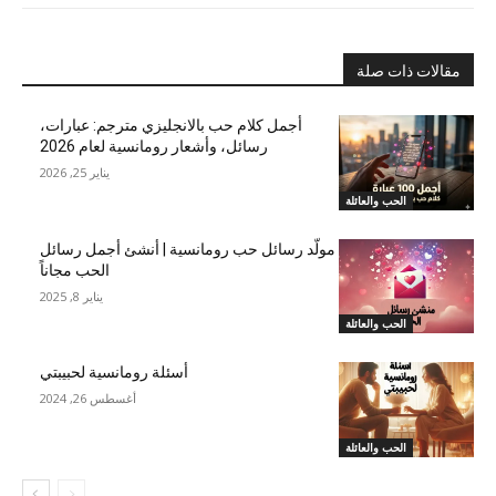
مقالات ذات صلة
أجمل كلام حب بالانجليزي مترجم: عبارات،
رسائل، وأشعار رومانسية لعام 2026
يناير 25, 2026
الحب والعائلة
مولّد رسائل حب رومانسية | أنشئ أجمل رسائل
الحب مجاناً
يناير 8, 2025
الحب والعائلة
أسئلة رومانسية لحبيبتي
أغسطس 26, 2024
الحب والعائلة