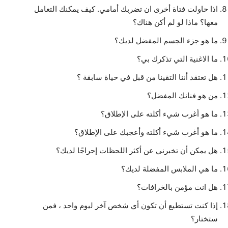
اذا حاولت فتاة أخرى ان تضربك أمامي. كيف يمكنك التعامل
معها؟ ماذا لو لم أكن هناك؟
ما هو جزء الجسم المفضل لديك؟
ما الاغنية التي تذكرك بي؟
هل تعتقد أننا التقينا من قبل في حياة سابقة ؟
من هو فنانك المفضل؟
ما هو أغرب شيء أكلته على الإطلاق؟
ما هو أغرب شيء أكلته وأعجبك على الإطلاق؟
هل يمكن أن تخبرني عن أكثر اللحظات إحراجًا لديك؟
ما هي الملابس المفضلة لديك؟
هل انت مؤمن بالخرافات؟
إذا كنت تستطيع أن تكون أي شخص آخر ليوم واحد ، فمن
ستختار؟