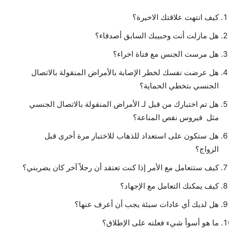
كيف انتهت علاقتك الاخيرة؟
هل مازلت أنت وحبيبك السابق أصدقاء؟
هل مرست الجنس مع فتاة اخراء؟
هل عرضت نفسك لخطر الإصابة بالأمراض المنقولة بالاتصال
الجنسي بتخطي الحماية؟
هل تم اختبارك من قبل لـ الأمراض المنقولة بالاتصال الجنسي
مثل فيروس نقص المناعة؟
هل ستكون على استعداد للذهاب للاختبار مرة أخرى قبل
الزواج؟
كيف ستتعامل مع الأمر إذا كنت تعتقد أن رجلاً آخر كان يضربني؟
كيف يمكنك التعامل مع الإجهاد؟
هل لديك أي عادات سيئة يجب أن أعرف عنها؟
ما هو أسوأ شيء فعلته على الإطلاق؟