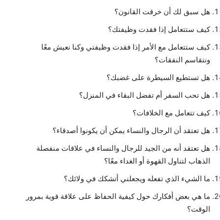
هل سبق لك أن خرقت القانون؟
كيف ستتعامل إذا فقدت وظيفتك؟
كيف ستتعامل مع الأمر إذا فقدت وظيفتي وكنا نعيش معًا
ونتقاسم النفقات؟
هل تستطيع السيطرة على غضبك؟
هل تحب السفر أم تفضل البقاء في المنزل؟
كيف تتعامل مع الخلافات؟
هل تعتقد أن الرجال والنساء يمكن أن يكونوا أصدقاء؟
هل تعتقد أنه من الجيد للرجال والنساء في علاقات منفصلة
الذهاب لتناول القهوة أو الغداء معًا؟
ما الشيء الذي تفعله ويجعلني أتشكك في ولائك؟
ما هي بعض أفكارك حول كيفية الحفاظ على علاقة قوية بمرور
الوقت؟