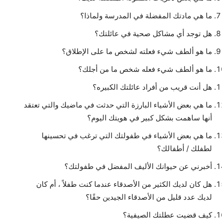
ما هي مادتك المفضلة في المدرسة ولماذا؟
هل توجد أي مشاكل صحية في عائلتك؟
ما هو ألطف شيء فعلته لشخص ما على الإطلاق؟
ما هو ألطف شيء فعله شخص ما من أجلك؟
هل أنت قريب من أفراد عائلتك الكبيره؟
ما هي بعض الأشياء البارزة التي حدثت في ماضيك والتي تعتقد
أنها ساهمت بشكل كبير في هويتك اليوم؟
ما هي بعض الأشياء في طفولتك التي ترغب في تحسينها
لطفلك / أطفالك؟
أخبرني عن حيوانك الأليف المفضل في طفولتك؟
هل كان لديك الكثير من الأصدقاء عندما كنت طفلاً ، أم كان
لديك عدد قليل من الأصدقاء الجيدين حقًا؟
كيف قضيت عطلتك الصيفية؟