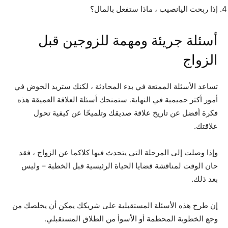
إذا ربحت اليانصيب ، ماذا ستفعل بالمال؟
أسئلة جريئة ومهمة للزوجين قبل
الزواج
تساعد الأسئلة الممتعة في بدء المحادثة ، لكنك ستريد الخوض في
أمور أكثر حميمية في النهاية. ستمنحك أسئلة العلاقة العميقة هذه
فكرة أفضل عن تاريخ علاقة صديقك وتلميحًا عن كيفية تحول
علاقتك.
وإذا وصلت إلى المرحلة التي يتحدث فيها كلاكما عن الزواج ، فقد
حان الوقت لمناقشة قضايا الحياة الرئيسية قبل الخطبة – وليس
بعد ذلك.
إن طرح هذه الأسئلة المستقبلية على شريكك يمكن أن يخلصك من
وجع الخطوبة المحطمة أو الأسوأ من الطلاق المستقبلي.