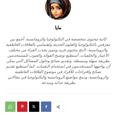
مايا
كاتبة محتوى متخصصة في التكنولوجيا والرومانسية، أجمع بين
معرفتي بالتكنولوجيا والعلوم الحديثة واهتمامي بالعلاقات العاطفية
والرومانسية، لأنتج محتوى فريد ومميز يجذب القراء من مختلف
الأعمار والخلفيات. أستطيع توضيح الفوائد والعيوب للمستخدمين
بطريقة سهلة ومبسطة، وتقديم نصائح وحلول للمشاكل التي يمكن
أن يواجهها المستخدمون في استخدام التقنيات. كما أستطيع تقديم
نصائح واقتراحات للأفراد في موضوع العلاقات العاطفية
والرومانسية، ودمج مواضيع الرومانسية والتكنولوجيا في مقالاتي
بطريقة جذابة ومبدعة.