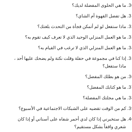
ما هي الحلوى المفضلة لديك؟
هل تفضل القهوة أم الشاي؟
ماذا ستفعل لو لم أتمكن فجأة من التحدث بلغتك؟
ما هو العمل المنزلي الوحيد الذي لا تعرف كيف تقوم به؟
ما هو العمل المنزلي الذي لا ترغب في القيام به؟
إذا كنا في مجموعة في حفلة وقلت نكتة ولم يضحك عليها أحد ،
ماذا ستفعل؟
من هو بطلك المفضل؟
ما هو كتابك المفضل؟
ما هي مجلتك المفضلة؟
كم من الوقت تقضيه على الشبكات الاجتماعية في الأسبوع؟
هل ستخبرني إذا كان لدي أحمر شفاه على أسناني أو إذا كان
شعري واقفاً بشكل مستقيم؟