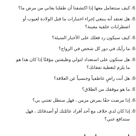
كيف ستتعامل معها إذا اكتشفنا أن طفلنا يعاني من مرض ما؟
هل تعتقد أنه ينبغي إجراء اختبارات ما قبل الولادة لعيوب أو
اضطرابات خلقية معينة؟
كيف سيكون رد فعلك على الأخبار السيئة؟
ما رأيك في دور كل شخص في الزواج؟
هل ستكون على استعداد لتولي وظيفتين مؤقتًا إذا كان هذا هو
ما يلزم لتغطية نفقاتك؟
هل أنت راضٍ عاطفياً وجنسياً عن العلاقة؟
ما هو موقفك من الطلاق؟
إذا مرضت حقًا بمرض مزمن ، فهل ستظل تعتني بي؟
إذا كان لدي خلاف مع أحد أفراد عائلتك أو أصدقائك ، فهل
ستدافع عني؟