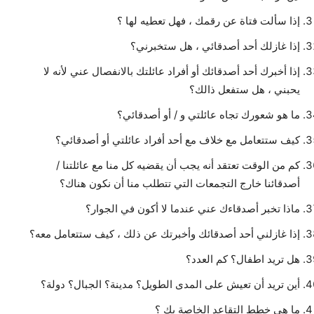
إذا سألت فتاة عن رقمك ، فهل تعطيه لها ؟
إذا غازلك أحد أصدقائي ، هل ستخبرني؟
إذا أخبرك أحد أصدقائك أو أفراد عائلتك بالانفصال عني لأنه لا
يحبني ، هل ستفعل ذالك؟
ما هو شعورك تجاه عائلتي و / أو أصدقائي؟
كيف ستتعامل مع خلاف مع أحد أفراد عائلتي أو أصدقائي؟
كم من الوقت تعتقد أنه يجب أن يقضيه كل منا مع عائلتنا /
أصدقائنا خارج التجمعات التي تتطلب منا أن نكون هناك؟
ماذا تخبر أصدقاءك عني عندما لا أكون في الجوار؟
إذا غازلني أحد أصدقائك وأخبرتك عن ذلك ، كيف ستتعامل معه؟
هل تريد اطفال؟ كم العدد؟
أين تريد أن تعيش على المدى الطويل؟ مدينة؟ الجبال؟ دولة؟
ما هي خطط التقاعد الخاصة بك ؟