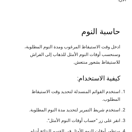
حاسبة النوم
ادخل وقت الاستيقاظ المرغوب ومدة النوم المطلوبة،
وسنحسب أوقات النوم الأمثل للذهاب إلى الفراش
للاستيقاظ بشعور منتعش.
كيفية الاستخدام:
استخدم القوائم المنسدلة لتحديد وقت الاستيقاظ
المطلوب.
استخدم شريط التمرير لتحديد مدة النوم المطلوبة.
انقر على زر "حساب أوقات النوم الأمثل".
ستظهر أوقات النوم الأمثل في القسم النتائج أدناه.