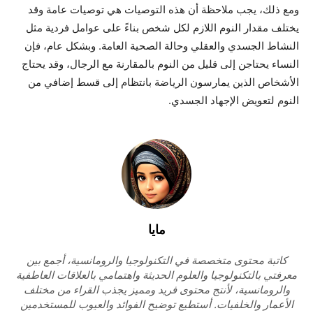
ومع ذلك، يجب ملاحظة أن هذه التوصيات هي توصيات عامة وقد
يختلف مقدار النوم اللازم لكل شخص بناءً على عوامل فردية مثل
النشاط الجسدي والعقلي وحالة الصحية العامة. وبشكل عام، فإن
النساء يحتاجن إلى قليل من النوم بالمقارنة مع الرجال، وقد يحتاج
الأشخاص الذين يمارسون الرياضة بانتظام إلى قسط إضافي من
النوم لتعويض الإجهاد الجسدي.
مايا
كاتبة محتوى متخصصة في التكنولوجيا والرومانسية، أجمع بين
معرفتي بالتكنولوجيا والعلوم الحديثة واهتمامي بالعلاقات العاطفية
والرومانسية، لأنتج محتوى فريد ومميز يجذب القراء من مختلف
الأعمار والخلفيات. أستطيع توضيح الفوائد والعيوب للمستخدمين