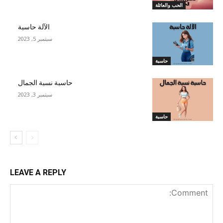
الحب والعائلة
الآلة حاسبة
سبتمبر 5, 2023
حاسبة
حاسبة نسبة الجمال
سبتمبر 3, 2023
حاسبة
LEAVE A REPLY