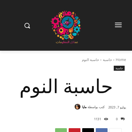
Home
حاسبة
حاسبة النوم
حاسبة
حاسبة النوم
كتب بواسطة
مايا
يوليو 7, 2023
1131
0