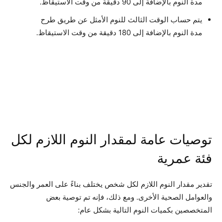
مدة النوم بالإضافة إلى 90 دقيقة من وقت الاستيقاظ.
يتم حساب الوقت الثالث للنوم الأمثل عن طريق طرح
مدة النوم بالإضافة إلى 180 دقيقة من وقت الاستيقاظ.
توصيات عامة لمقدار النوم اللازم لكل
فئة عمرية
تقدير مقدار النوم اللازم لكل شخص يختلف بناءً على العمر والجنس
والعوامل الصحية الأخرى. ومع ذلك، فإنه تم توصية بعض
المتخصصين بكميات النوم التالية بشكل عام: