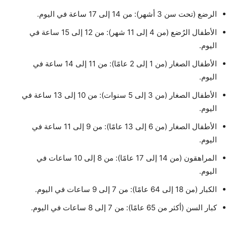
الرضع (تحت سن 3 أشهر): من 14 إلى 17 ساعة في اليوم.
الأطفال الرُضع (من 4 إلى 11 شهر): من 12 إلى 15 ساعة في
اليوم.
الأطفال الصغار (من 1 إلى 2 عامًا): من 11 إلى 14 ساعة في
اليوم.
الأطفال الصغار (من 3 إلى 5 سنوات): من 10 إلى 13 ساعة في
اليوم.
الأطفال الصغار (من 6 إلى 13 عامًا): من 9 إلى 11 ساعة في
اليوم.
المراهقون (من 14 إلى 17 عامًا): من 8 إلى 10 ساعات في
اليوم.
الكبار (من 18 إلى 64 عامًا): من 7 إلى 9 ساعات في اليوم.
كبار السن (أكثر من 65 عامًا): من 7 إلى 8 ساعات في اليوم.