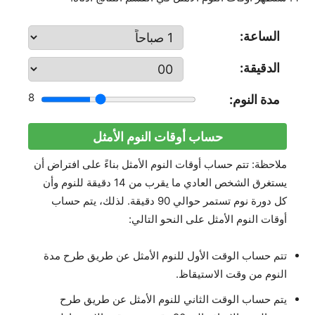
الساعة:
الدقيقة:
8
مدة النوم:
ملاحظة: تتم حساب أوقات النوم الأمثل بناءً على افتراض أن
يستغرق الشخص العادي ما يقرب من 14 دقيقة للنوم وأن
كل دورة نوم تستمر حوالي 90 دقيقة. لذلك، يتم حساب
أوقات النوم الأمثل على النحو التالي:
تتم حساب الوقت الأول للنوم الأمثل عن طريق طرح مدة
النوم من وقت الاستيقاظ.
يتم حساب الوقت الثاني للنوم الأمثل عن طريق طرح