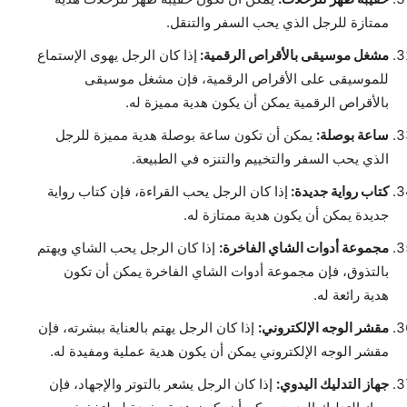
ممتازة للرجل الذي يحب السفر والتنقل.
مشغل موسيقى بالأقراص الرقمية:
إذا كان الرجل يهوى الإستماع
للموسيقى على الأقراص الرقمية، فإن مشغل موسيقى
بالأقراص الرقمية يمكن أن يكون هدية مميزة له.
ساعة بوصلة:
يمكن أن تكون ساعة بوصلة هدية مميزة للرجل
الذي يحب السفر والتخييم والتنزه في الطبيعة.
كتاب رواية جديدة:
إذا كان الرجل يحب القراءة، فإن كتاب رواية
جديدة يمكن أن يكون هدية ممتازة له.
مجموعة أدوات الشاي الفاخرة:
إذا كان الرجل يحب الشاي ويهتم
بالتذوق، فإن مجموعة أدوات الشاي الفاخرة يمكن أن تكون
هدية رائعة له.
مقشر الوجه الإلكتروني:
إذا كان الرجل يهتم بالعناية ببشرته، فإن
مقشر الوجه الإلكتروني يمكن أن يكون هدية عملية ومفيدة له.
جهاز التدليك اليدوي:
إذا كان الرجل يشعر بالتوتر والإجهاد، فإن