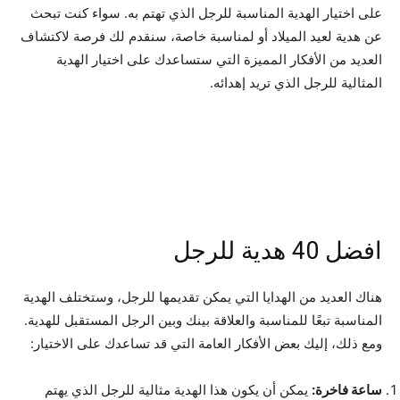
على اختيار الهدية المناسبة للرجل الذي تهتم به. سواء كنت تبحث
عن هدية لعيد الميلاد أو لمناسبة خاصة، سنقدم لك فرصة لاكتشاف
العديد من الأفكار المميزة التي ستساعدك على اختيار الهدية
المثالية للرجل الذي تريد إهدائه.
افضل 40 هدية للرجل
هناك العديد من الهدايا التي يمكن تقديمها للرجل، وستختلف الهدية
المناسبة تبعًا للمناسبة والعلاقة بينك وبين الرجل المستقبل للهدية.
ومع ذلك، إليك بعض الأفكار العامة التي قد تساعدك على الاختيار:
ساعة فاخرة:
يمكن أن يكون هذا الهدية مثالية للرجل الذي يهتم