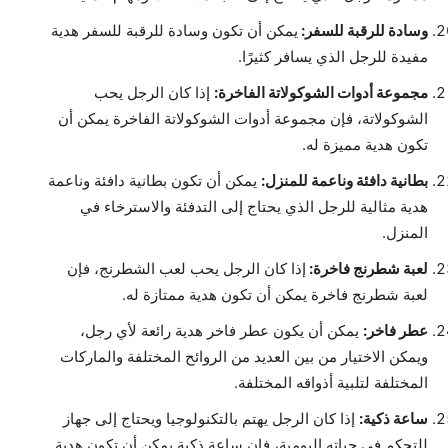
وسادة للرقبة للسفر:
يمكن أن تكون وسادة للرقبة للسفر هدية
مفيدة للرجل الذي يسافر كثيرًا.
مجموعة أدوات الشوكولاتة الفاخرة:
إذا كان الرجل يحب
الشوكولاتة، فإن مجموعة أدوات الشوكولاتة الفاخرة يمكن أن
تكون هدية مميزة له.
بطانية دافئة وناعمة للمنزل:
يمكن أن تكون بطانية دافئة وناعمة
هدية مثالية للرجل الذي يحتاج إلى التدفئة والاسترخاء في
المنزل.
لعبة شطرنج فاخرة:
إذا كان الرجل يحب لعب الشطرنج، فإن
لعبة شطرنج فاخرة يمكن أن تكون هدية ممتازة له.
عطر فاخر:
يمكن أن يكون عطر فاخر هدية رائعة لأي رجل،
ويمكن الاختيار من بين العديد من الروائح المختلفة والماركات
المختلفة لتلبية أذواقه المختلفة.
ساعة ذكية:
إذا كان الرجل يهتم بالتكنولوجيا ويحتاج إلى جهاز
للتحكم في حياته اليومية، فإن ساعة ذكية يمكن أن تكون هدية