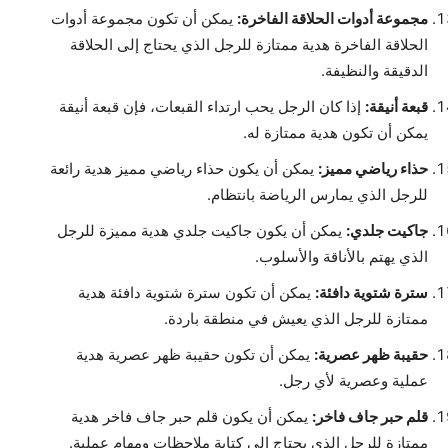
مجموعة أدوات الحلاقة الفاخرة:
يمكن أن تكون مجموعة أدوات
الحلاقة الفاخرة هدية ممتازة للرجل الذي يحتاج إلى الحلاقة
الدقيقة والنظيفة.
قبعة أنيقة:
إذا كان الرجل يحب ارتداء القبعات، فإن قبعة أنيقة
يمكن أن تكون هدية ممتازة له.
حذاء رياضي مميز:
يمكن أن يكون حذاء رياضي مميز هدية رائعة
للرجل الذي يمارس الرياضة بانتظام.
جاكيت جلدي:
يمكن أن يكون جاكيت جلدي هدية مميزة للرجل
الذي يهتم بالأناقة والأسلوب.
سترة شتوية دافئة:
يمكن أن تكون سترة شتوية دافئة هدية
ممتازة للرجل الذي يعيش في منطقة باردة.
حقيبة ظهر عصرية:
يمكن أن تكون حقيبة ظهر عصرية هدية
عملية وعصرية لأي رجل.
قلم حبر جاف فاخر:
يمكن أن يكون قلم حبر جاف فاخر هدية
ممتازة للرجل الذي يحتاج إلى كتابة ملاحظات ومهام عملية.