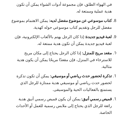
في الهواء الطلق، فإن مجموعة أدوات الشواء يمكن أن تكون
هدية عملية وممتعة له.
كتاب موسوعي عن موضوع مفضل لديه:
يمكن الاهتمام بموضوع
مفضل للرجل وتقديم كتاب موسوعي حوله كهدية.
لعبة فيديو جديدة:
إذا كان الرجل يهتم بالألعاب الإلكترونية، فإن
لعبة فيديو جديدة يمكن أن تكون هدية ممتعة له.
مقعد مريح للمنزل:
إذا كان الرجل يحتاج إلى مكان مريح
للاسترخاء في المنزل، فإن مقعدًا مريحًا يمكن أن يكون هدية
مثالية.
تذكرة لحضور حدث رياضي أو موسيقي:
يمكن أن تكون تذكرة
لحضور حدث رياضي أو موسيقي هدية ممتازة للرجل الذي
يستمتع بالفعاليات الحية والموسيقى.
قميص رسمي أنيق:
يمكن أن يكون قميص رسمي أنيق هدية
رائعة للرجل الذي يحتاج إلى ملابس رسمية للعمل أو الأحداث
الخاصة.