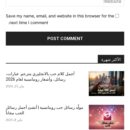
Save my name, email, and website in this browser for the
next time I comment.
الأكثر شهرة
أجمل كلام حب بالانجليزي مترجم: عبارات،
رسائل، وأشعار رومانسية لعام 2026
يناير 25, 2026
مولّد رسائل حب رومانسية | أنشئ أجمل رسائل
الحب مجاناً
يناير 8, 2025