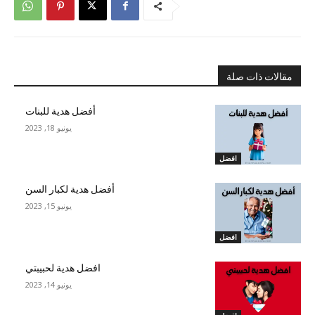
مقالات ذات صلة
أفضل هدية للبنات
يونيو 18, 2023
افضل
أفضل هدية لكبار السن
يونيو 15, 2023
افضل
افضل هدية لحبيبتي
يونيو 14, 2023