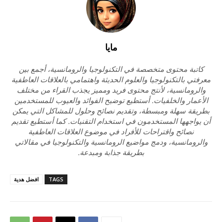
مايا
كاتبة محتوى متخصصة في التكنولوجيا والرومانسية، أجمع بين
معرفتي بالتكنولوجيا والعلوم الحديثة واهتمامي بالعلاقات العاطفية
والرومانسية، لأنتج محتوى فريد ومميز يجذب القراء من مختلف
الأعمار والخلفيات. أستطيع توضيح الفوائد والعيوب للمستخدمين
بطريقة سهلة ومبسطة، وتقديم نصائح وحلول للمشاكل التي يمكن
أن يواجهها المستخدمون في استخدام التقنيات. كما أستطيع تقديم
نصائح واقتراحات للأفراد في موضوع العلاقات العاطفية
والرومانسية، ودمج مواضيع الرومانسية والتكنولوجيا في مقالاتي
بطريقة جذابة ومبدعة.
TAGS
افضل هدية