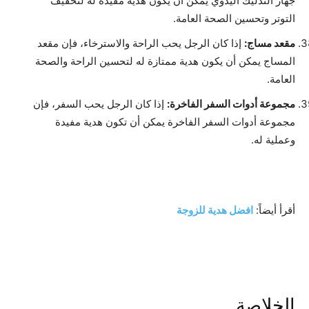
جهاز التدليك اليدوي يمكن أن يكون هدية مفيدة له لتخفيف
التوتر وتحسين الصحة العامة.
مقعد مساج:
إذا كان الرجل يحب الراحة والاسترخاء، فإن مقعد
المساج يمكن أن يكون هدية ممتازة له لتحسين الراحة والصحة
العامة.
مجموعة أدوات السفر الفاخرة:
إذا كان الرجل يحب السفر، فإن
مجموعة أدوات السفر الفاخرة يمكن أن تكون هدية مفيدة
وعملية له.
أقرأ أيضاً:
افضل هدية للزوجة
الخلاصة