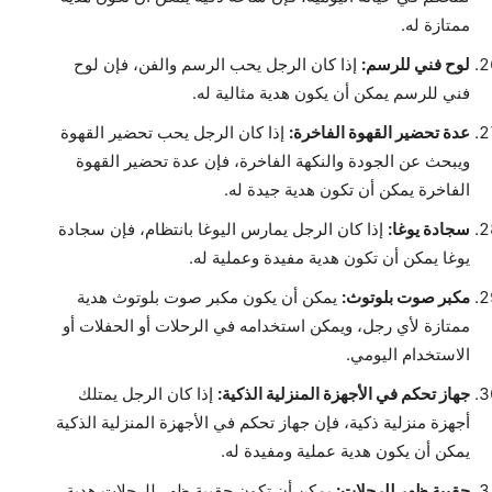
ممتازة له.
لوح فني للرسم:
إذا كان الرجل يحب الرسم والفن، فإن لوح
فني للرسم يمكن أن يكون هدية مثالية له.
عدة تحضير القهوة الفاخرة:
إذا كان الرجل يحب تحضير القهوة
ويبحث عن الجودة والنكهة الفاخرة، فإن عدة تحضير القهوة
الفاخرة يمكن أن تكون هدية جيدة له.
سجادة يوغا:
إذا كان الرجل يمارس اليوغا بانتظام، فإن سجادة
يوغا يمكن أن تكون هدية مفيدة وعملية له.
مكبر صوت بلوتوث:
يمكن أن يكون مكبر صوت بلوتوث هدية
ممتازة لأي رجل، ويمكن استخدامه في الرحلات أو الحفلات أو
الاستخدام اليومي.
جهاز تحكم في الأجهزة المنزلية الذكية:
إذا كان الرجل يمتلك
أجهزة منزلية ذكية، فإن جهاز تحكم في الأجهزة المنزلية الذكية
يمكن أن يكون هدية عملية ومفيدة له.
حقيبة ظهر للرحلات:
يمكن أن تكون حقيبة ظهر للرحلات هدية